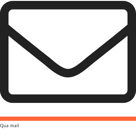
Qua mail