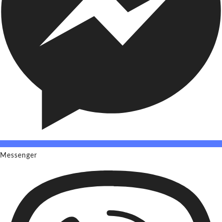
Messenger