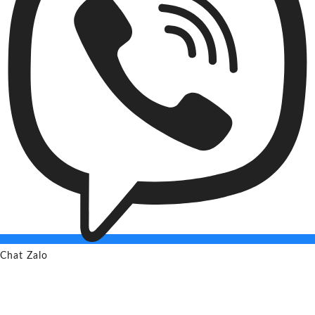
Chat Zalo