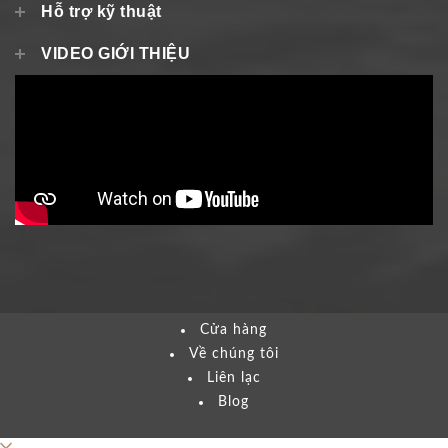
Hỗ trợ kỹ thuật
VIDEO GIỚI THIỆU
Cửa hàng
Về chúng tôi
Liên lạc
Blog