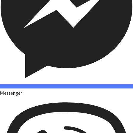
Messenger