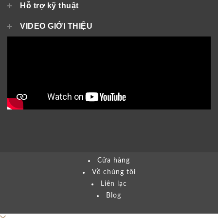
Hỗ trợ kỹ thuật
VIDEO GIỚI THIỆU
Cửa hàng
Về chúng tôi
Liên lạc
Blog