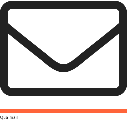
Qua mail