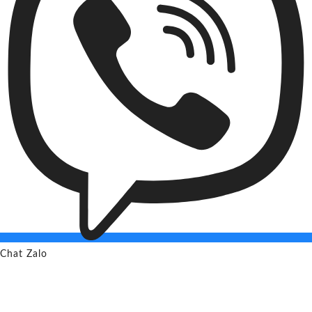
Chat Zalo