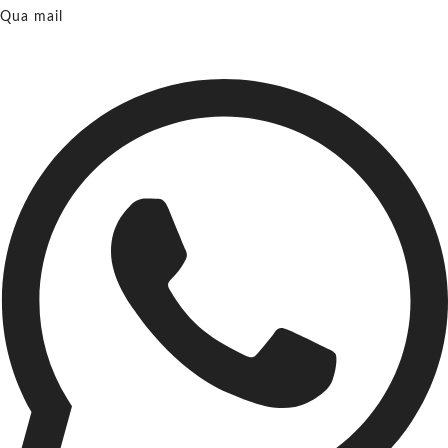
Qua mail