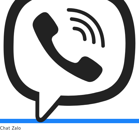
Chat Zalo