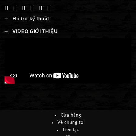
Hỗ trợ kỹ thuật
VIDEO GIỚI THIỆU
Cửa hàng
Về chúng tôi
Liên lạc