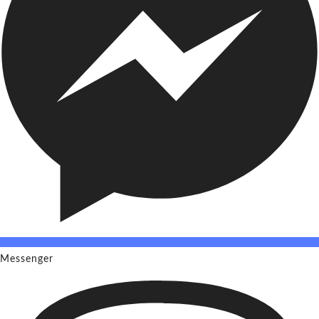
Messenger